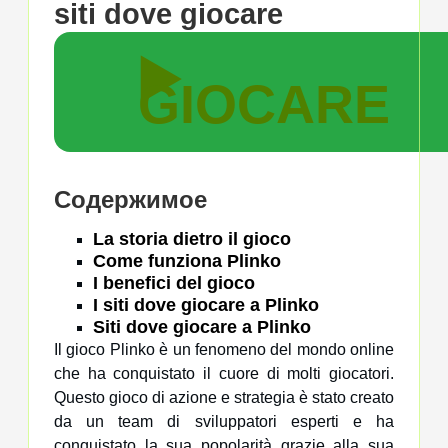
siti dove giocare
▶️
GIOCARE
Содержимое
La storia dietro il gioco
Come funziona Plinko
I benefici del gioco
I siti dove giocare a Plinko
Siti dove giocare a Plinko
Il gioco Plinko è un fenomeno del mondo online
che ha conquistato il cuore di molti giocatori.
Questo gioco di azione e strategia è stato creato
da un team di sviluppatori esperti e ha
conquistato la sua popolarità grazie alla sua