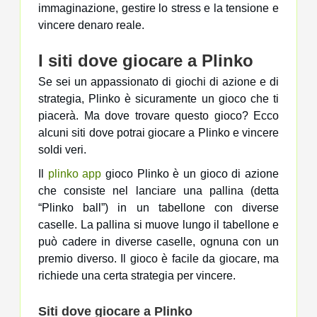
immaginazione, gestire lo stress e la tensione e
vincere denaro reale.
I siti dove giocare a Plinko
Se sei un appassionato di giochi di azione e di
strategia, Plinko è sicuramente un gioco che ti
piacerà. Ma dove trovare questo gioco? Ecco
alcuni siti dove potrai giocare a Plinko e vincere
soldi veri.
Il
plinko app
gioco Plinko è un gioco di azione
che consiste nel lanciare una pallina (detta
“Plinko ball”) in un tabellone con diverse
caselle. La pallina si muove lungo il tabellone e
può cadere in diverse caselle, ognuna con un
premio diverso. Il gioco è facile da giocare, ma
richiede una certa strategia per vincere.
Siti dove giocare a Plinko