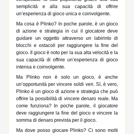
semplicità e alla sua capacità di offrire
un’esperienza di gioco unica e coinvolgente.
Ma cosa è Plinko? In poche parole, è un gioco
di azione e strategia in cui il giocatore deve
guidare un oggetto attraverso un labirinto di
blocchi e ostacoli per raggiungere la fine del
gioco. Il gioco è noto per la sua alta velocità e la
sua capacità di offrire un’esperienza di gioco
intensa e coinvolgente.
Ma Plinko non è solo un gioco, è anche
un’opportunità per vincere soldi veri. Sì, è vero,
Plinko è un gioco di azione e strategia che può
offrire la possibilità di vincere denaro reale. Ma
come funziona? In poche parole, il giocatore
deve raggiungere la fine del gioco e vincere la
somma di denaro prevista per il gioco.
Ma dove posso giocare Plinko? Ci sono molti