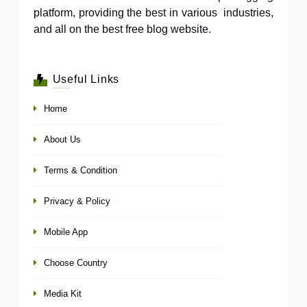
platform, providing the best in various industries,
and all on the best free blog website.
Useful Links
Home
About Us
Terms & Condition
Privacy & Policy
Mobile App
Choose Country
Media Kit