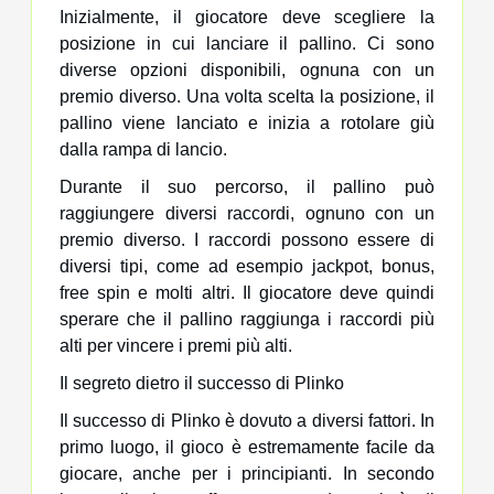
Inizialmente, il giocatore deve scegliere la
posizione in cui lanciare il pallino. Ci sono
diverse opzioni disponibili, ognuna con un
premio diverso. Una volta scelta la posizione, il
pallino viene lanciato e inizia a rotolare giù
dalla rampa di lancio.
Durante il suo percorso, il pallino può
raggiungere diversi raccordi, ognuno con un
premio diverso. I raccordi possono essere di
diversi tipi, come ad esempio jackpot, bonus,
free spin e molti altri. Il giocatore deve quindi
sperare che il pallino raggiunga i raccordi più
alti per vincere i premi più alti.
Il segreto dietro il successo di Plinko
Il successo di Plinko è dovuto a diversi fattori. In
primo luogo, il gioco è estremamente facile da
giocare, anche per i principianti. In secondo