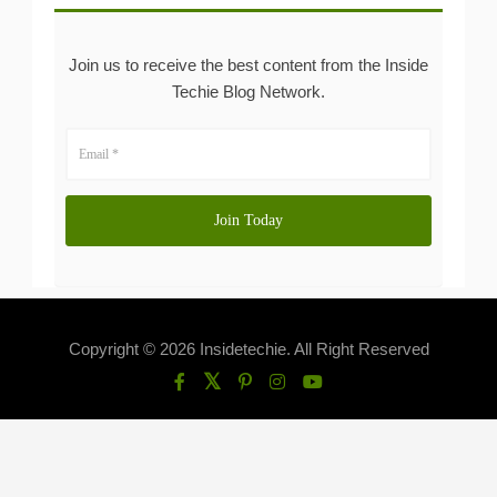
Join us to receive the best content from the Inside
Techie Blog Network.
Copyright © 2026 Insidetechie. All Right Reserved