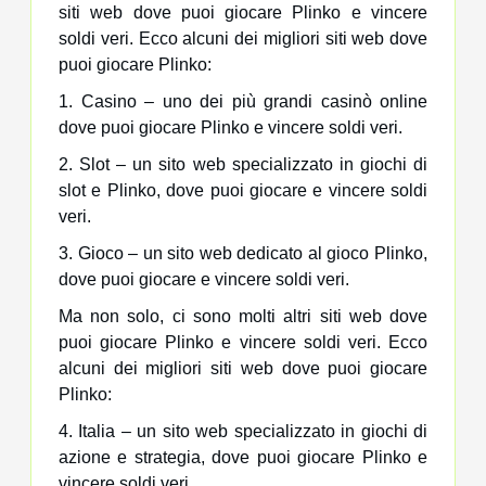
siti web dove puoi giocare Plinko e vincere
soldi veri. Ecco alcuni dei migliori siti web dove
puoi giocare Plinko:
1. Casino – uno dei più grandi casinò online
dove puoi giocare Plinko e vincere soldi veri.
2. Slot – un sito web specializzato in giochi di
slot e Plinko, dove puoi giocare e vincere soldi
veri.
3. Gioco – un sito web dedicato al gioco Plinko,
dove puoi giocare e vincere soldi veri.
Ma non solo, ci sono molti altri siti web dove
puoi giocare Plinko e vincere soldi veri. Ecco
alcuni dei migliori siti web dove puoi giocare
Plinko:
4. Italia – un sito web specializzato in giochi di
azione e strategia, dove puoi giocare Plinko e
vincere soldi veri.