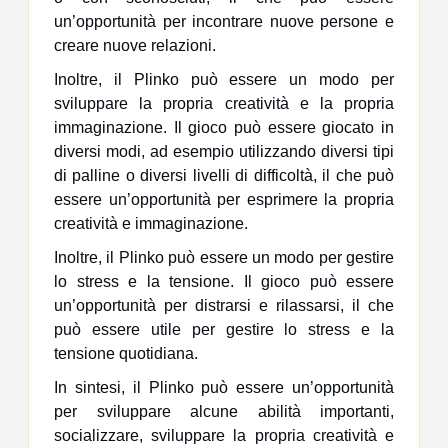
un’opportunità per incontrare nuove persone e
creare nuove relazioni.
Inoltre, il Plinko può essere un modo per
sviluppare la propria creatività e la propria
immaginazione. Il gioco può essere giocato in
diversi modi, ad esempio utilizzando diversi tipi
di palline o diversi livelli di difficoltà, il che può
essere un’opportunità per esprimere la propria
creatività e immaginazione.
Inoltre, il Plinko può essere un modo per gestire
lo stress e la tensione. Il gioco può essere
un’opportunità per distrarsi e rilassarsi, il che
può essere utile per gestire lo stress e la
tensione quotidiana.
In sintesi, il Plinko può essere un’opportunità
per sviluppare alcune abilità importanti,
socializzare, sviluppare la propria creatività e